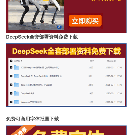
DeepSeek全套部署资料免费下载
免费可商用字体批量下载