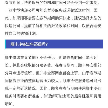
春节期间，快递服务的范围和时间可能会受到一定限制。
一些小型快递公司可能会暂停服务或调整派送时间。因
此，如果顾客需要在春节期间购买快递，建议选择大型的
快递公司，提前了解相关的派送政策和时间，以便合理安
排自己的购物计划。
顺丰冷链过年还送吗?
顺丰快递在春节期间不会停运，但是收货时间可能会延
长，并且会收取部分服务费。在春节期间，顺丰将安排部
分网点进行值班，但并非全部网点都会上班。由于春节期
间物流行业的整体运营压力较大，顺丰冷链服务也可能出
现一定的延迟情况。因此，顾客在春节期间使用顺丰冷链
服务时需要有所准备，并理解可能出现的服务延迟和费用
增加。