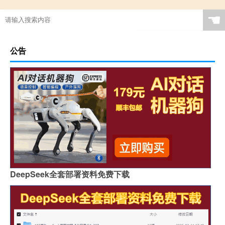
☚
公告
DeepSeek全套部署资料免费下载