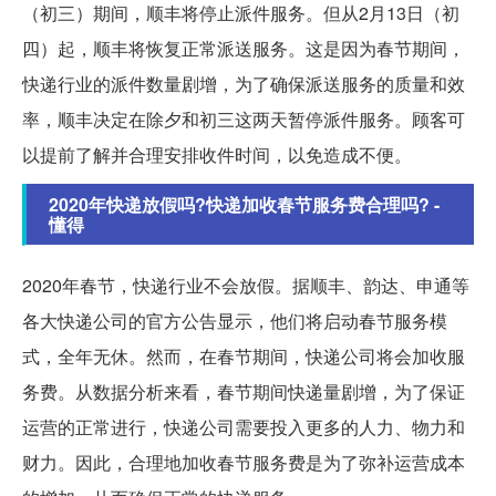
（初三）期间，顺丰将停止派件服务。但从2月13日（初
四）起，顺丰将恢复正常派送服务。这是因为春节期间，
快递行业的派件数量剧增，为了确保派送服务的质量和效
率，顺丰决定在除夕和初三这两天暂停派件服务。顾客可
以提前了解并合理安排收件时间，以免造成不便。
2020年快递放假吗?快递加收春节服务费合理吗? -
懂得
2020年春节，快递行业不会放假。据顺丰、韵达、申通等
各大快递公司的官方公告显示，他们将启动春节服务模
式，全年无休。然而，在春节期间，快递公司将会加收服
务费。从数据分析来看，春节期间快递量剧增，为了保证
运营的正常进行，快递公司需要投入更多的人力、物力和
财力。因此，合理地加收春节服务费是为了弥补运营成本