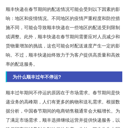
顺丰快递在春节期间的配送情况可能会受到以下因素的影
响：地区和疫情情况。不同地区的疫情严重程度和防控措
施不同，可能会导致顺丰快递在一些地区的配送受到限制
或调整。此外，顺丰快递在春节期间需要应对人员减少和
货物量增加的挑战，这也可能会对配送速度产生一定的影
响。不过，顺丰快递始终致力于为客户提供高质量和高效
率的配送服务。
为什么顺丰过年不停运?
顺丰过年期间不停运的原因在于市场需求。春节期间是快
递业务的高峰期，人们有更多的购物和送礼需求。根据数
据分析，中国春节期间的电商销售额通常会大幅增长。为
了满足市场需求，顺丰选择继续运营并提供快递服务，以