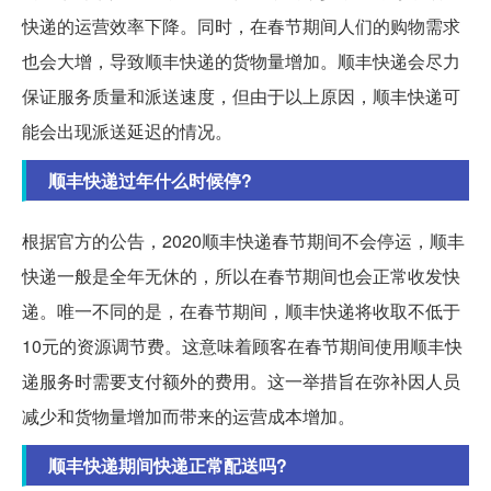
快递的运营效率下降。同时，在春节期间人们的购物需求
也会大增，导致顺丰快递的货物量增加。顺丰快递会尽力
保证服务质量和派送速度，但由于以上原因，顺丰快递可
能会出现派送延迟的情况。
顺丰快递过年什么时候停?
根据官方的公告，2020顺丰快递春节期间不会停运，顺丰
快递一般是全年无休的，所以在春节期间也会正常收发快
递。唯一不同的是，在春节期间，顺丰快递将收取不低于
10元的资源调节费。这意味着顾客在春节期间使用顺丰快
递服务时需要支付额外的费用。这一举措旨在弥补因人员
减少和货物量增加而带来的运营成本增加。
顺丰快递期间快递正常配送吗?