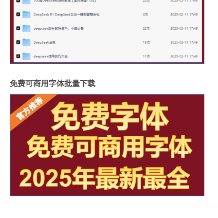
免费可商用字体批量下载