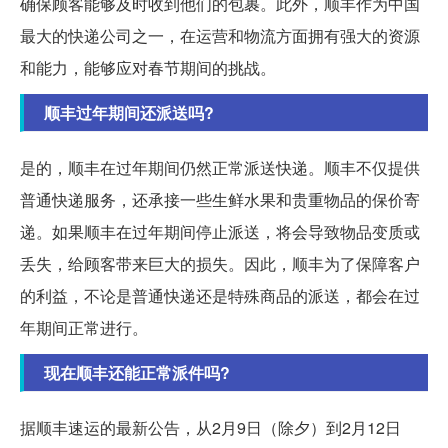
确保顾客能够及时收到他们的包裹。此外，顺丰作为中国
最大的快递公司之一，在运营和物流方面拥有强大的资源
和能力，能够应对春节期间的挑战。
顺丰过年期间还派送吗?
是的，顺丰在过年期间仍然正常派送快递。顺丰不仅提供
普通快递服务，还承接一些生鲜水果和贵重物品的保价寄
递。如果顺丰在过年期间停止派送，将会导致物品变质或
丢失，给顾客带来巨大的损失。因此，顺丰为了保障客户
的利益，不论是普通快递还是特殊商品的派送，都会在过
年期间正常进行。
现在顺丰还能正常派件吗?
据顺丰速运的最新公告，从2月9日（除夕）到2月12日