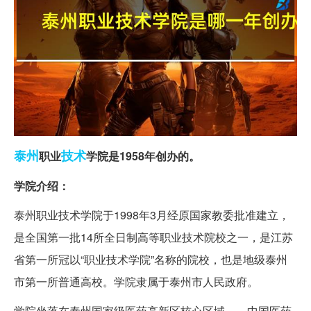
泰州
技术
职业
学院是1958年创办的。
学院介绍：
泰州职业技术学院于1998年3月经原国家教委批准建立，
是全国第一批14所全日制高等职业技术院校之一，是江苏
省第一所冠以“职业技术学院”名称的院校，也是地级泰州
市第一所普通高校。学院隶属于泰州市人民政府。
学院坐落在泰州国家级医药高新区核心区域——中国医药