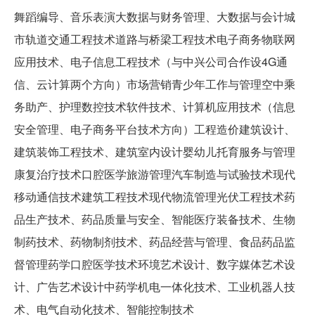
舞蹈编导、音乐表演大数据与财务管理、大数据与会计城
市轨道交通工程技术道路与桥梁工程技术电子商务物联网
应用技术、电子信息工程技术（与中兴公司合作设4G通
信、云计算两个方向）市场营销青少年工作与管理空中乘
务助产、护理数控技术软件技术、计算机应用技术（信息
安全管理、电子商务平台技术方向）工程造价建筑设计、
建筑装饰工程技术、建筑室内设计婴幼儿托育服务与管理
康复治疗技术口腔医学旅游管理汽车制造与试验技术现代
移动通信技术建筑工程技术现代物流管理光伏工程技术药
品生产技术、药品质量与安全、智能医疗装备技术、生物
制药技术、药物制剂技术、药品经营与管理、食品药品监
督管理药学口腔医学技术环境艺术设计、数字媒体艺术设
计、广告艺术设计中药学机电一体化技术、工业机器人技
术、电气自动化技术、智能控制技术