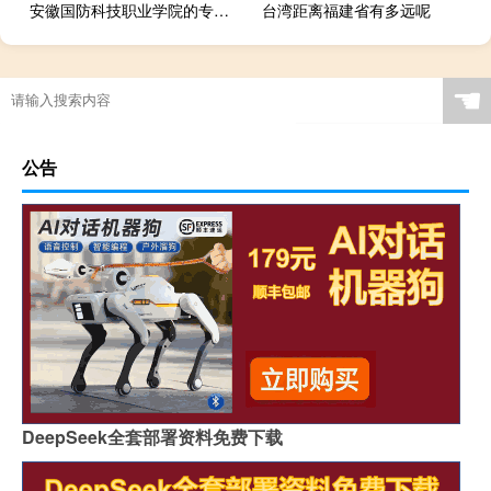
安徽国防科技职业学院的专业有哪些
台湾距离福建省有多远呢
☚
公告
DeepSeek全套部署资料免费下载