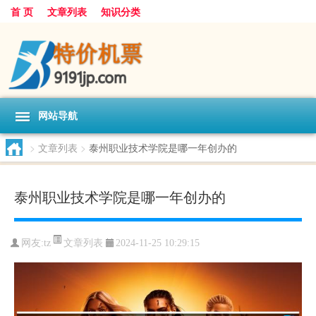
首 页
文章列表
知识分类
网站导航
>
文章列表
>
泰州职业技术学院是哪一年创办的
泰州职业技术学院是哪一年创办的
文章列表
网友:
tz
2024-11-25 10:29:15