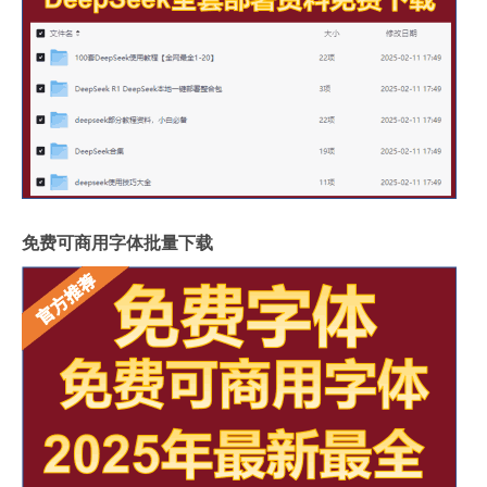
免费可商用字体批量下载