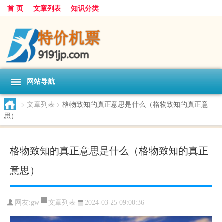
首 页
文章列表
知识分类
网站导航
>
文章列表
>
格物致知的真正意思是什么（格物致知的真正意
思）
格物致知的真正意思是什么（格物致知的真正
意思）
文章列表
网友:
gw
2024-03-25 09:00:36