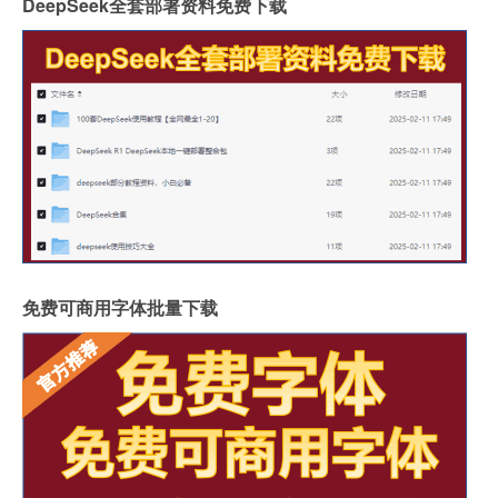
DeepSeek全套部署资料免费下载
免费可商用字体批量下载