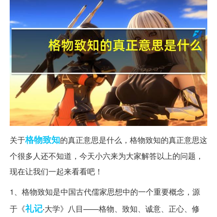
格物致知
关于
的真正意思是什么，格物致知的真正意思这
个很多人还不知道，今天小六来为大家解答以上的问题，
现在让我们一起来看看吧！
1、格物致知是中国古代儒家思想中的一个重要概念，源
礼记
于《
‧大学》八目——格物、致知、诚意、正心、修