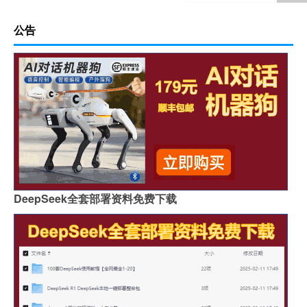
公告
DeepSeek全套部署资料免费下载