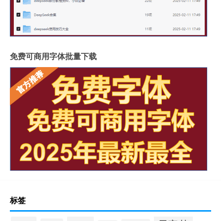
免费可商用字体批量下载
标签