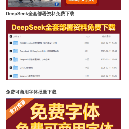
DeepSeek全套部署资料免费下载
免费可商用字体批量下载