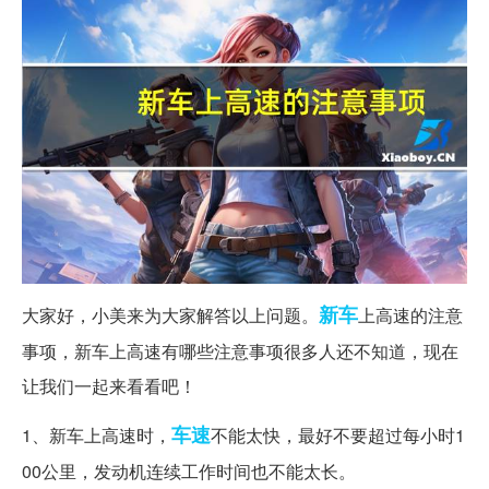
新车
大家好，小美来为大家解答以上问题。
上高速的注意
事项，新车上高速有哪些注意事项很多人还不知道，现在
让我们一起来看看吧！
车速
1、新车上高速时，
不能太快，最好不要超过每小时1
00公里，发动机连续工作时间也不能太长。