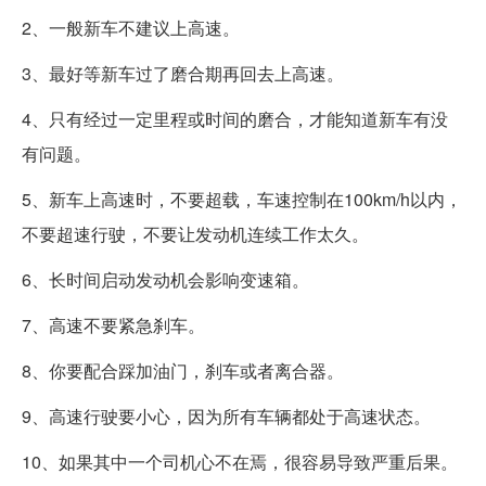
2、一般新车不建议上高速。
3、最好等新车过了磨合期再回去上高速。
4、只有经过一定里程或时间的磨合，才能知道新车有没
有问题。
5、新车上高速时，不要超载，车速控制在100km/h以内，
不要超速行驶，不要让发动机连续工作太久。
6、长时间启动发动机会影响变速箱。
7、高速不要紧急刹车。
8、你要配合踩加油门，刹车或者离合器。
9、高速行驶要小心，因为所有车辆都处于高速状态。
10、如果其中一个司机心不在焉，很容易导致严重后果。