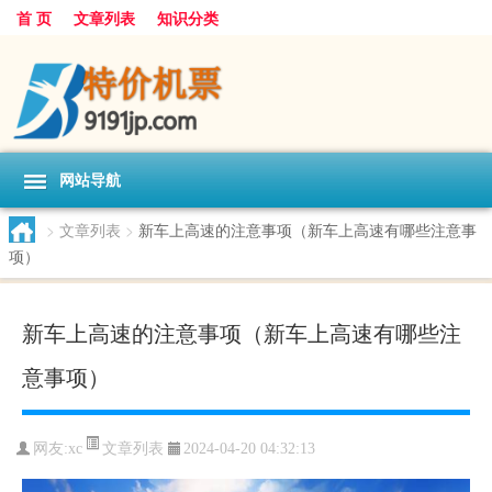
首 页
文章列表
知识分类
网站导航
>
文章列表
>
新车上高速的注意事项（新车上高速有哪些注意事
项）
新车上高速的注意事项（新车上高速有哪些注
意事项）
文章列表
网友:
xc
2024-04-20 04:32:13