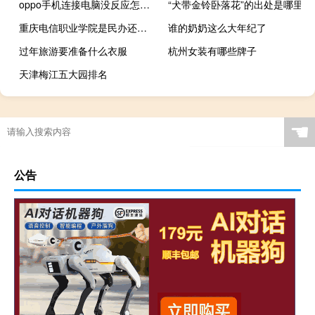
oppo手机连接电脑没反应怎么办（oppo手机连接电脑没反应）
“犬带金铃卧落花”的出处是哪里
重庆电信职业学院是民办还是公办
谁的奶奶这么大年纪了
过年旅游要准备什么衣服
杭州女装有哪些牌子
天津梅江五大园排名
☚
公告