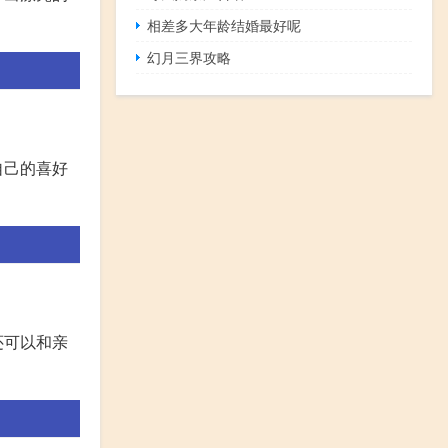
相差多大年龄结婚最好呢
幻月三界攻略
自己的喜好
还可以和亲