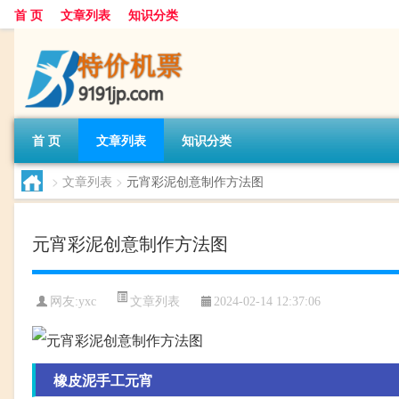
首 页
文章列表
知识分类
首 页
文章列表
知识分类
>
文章列表
>
元宵彩泥创意制作方法图
元宵彩泥创意制作方法图
文章列表
网友:
yxc
2024-02-14 12:37:06
橡皮泥手工元宵