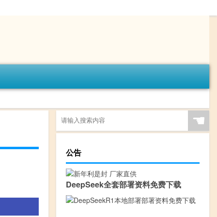
☚
公告
DeepSeek全套部署资料免费下载