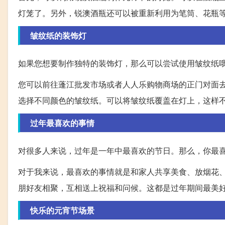
灯笼了。另外，锐澳酒瓶还可以被重新利用为笔筒、花瓶
皱纹纸的装饰灯
如果您想要制作独特的装饰灯，那么可以尝试使用皱纹纸
您可以前往蓬江批发市场或者人人乐购物商场的正门对面
选择不同颜色的皱纹纸。可以将皱纹纸覆盖在灯上，这样
过年最喜欢的事情
对很多人来说，过年是一年中最喜欢的节日。那么，你最
对于我来说，最喜欢的事情就是和家人共享美食、放烟花
朋好友相聚，互相送上祝福和问候。这都是过年期间最美
快乐的元宵节场景