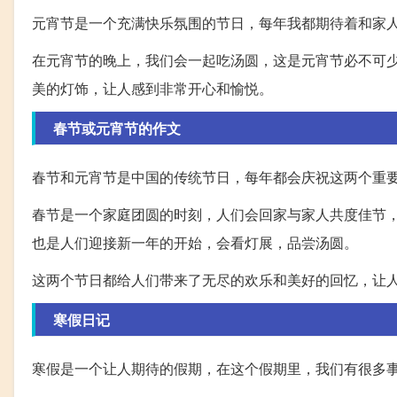
元宵节是一个充满快乐氛围的节日，每年我都期待着和家
在元宵节的晚上，我们会一起吃汤圆，这是元宵节必不可
美的灯饰，让人感到非常开心和愉悦。
春节或元宵节的作文
春节和元宵节是中国的传统节日，每年都会庆祝这两个重
春节是一个家庭团圆的时刻，人们会回家与家人共度佳节
也是人们迎接新一年的开始，会看灯展，品尝汤圆。
这两个节日都给人们带来了无尽的欢乐和美好的回忆，让
寒假日记
寒假是一个让人期待的假期，在这个假期里，我们有很多