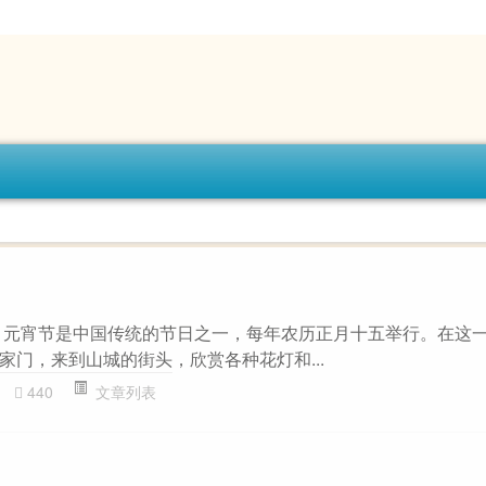
 元宵节是中国传统的节日之一，每年农历正月十五举行。在这
家门，来到山城的街头，欣赏各种花灯和...
440
文章列表