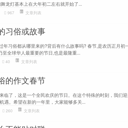
舞龙灯基本上在大年初二左右就开始了...
967
文章列表
的习俗或故事
过年习俗都从哪里来的?背后有什么故事吗? 春节,是农历正月初
乃至全球华人最重要的节日,也是最隆重...
40
文章列表
俗的作文春节
年又来临了，这是一个全民欢庆的节日。在这个特殊的时刻，我们
机遇。希望在新的一年里，大家能够多关...
260
文章列表