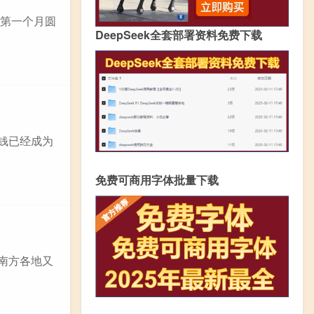
中第一个月圆
DeepSeek全套部署资料免费下载
钱已经成为
免费可商用字体批量下载
，南方各地又