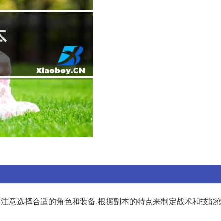
需要注意选择合适的角色和装备,根据副本的特点来制定战术和技能