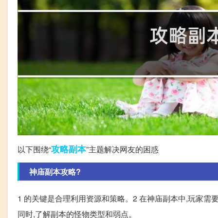
攻略
副本
以下围绕“
”主题解决网友的困惑
神庙副本攻略?
1 的关键是合理利用资源和策略。2 在神庙副本中,玩家
同时,了解副本的怪物类型和弱点。