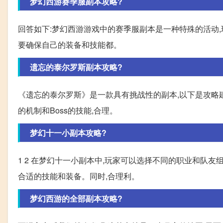
梦幻西游赛季服副本攻略?
回答如下:梦幻西游游戏中的赛季服副本是一种特殊的活动,玩
要确保自己的装备和技能都。
遗忘的泰尔罗斯副本攻略?
《遗忘的泰尔罗斯》是一款具有挑战性的副本,以下是攻略建议
的机制和Boss的技能,合理。
梦幻十一小副本攻略?
1 2 在梦幻十一小副本中,玩家可以选择不同的职业和队
合适的技能和装备。同时,合理利。
梦幻西游的全部副本攻略?