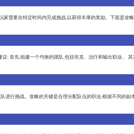
家需要在特定时间内完成挑战,以获得丰厚的奖励。下面是攻略: 1
: 首先,组建一个均衡的团队,包括坦克、治疗和输出职业。 其
友组队进行挑战。攻略的关键是合理分配队伍的职业,根据不同的副