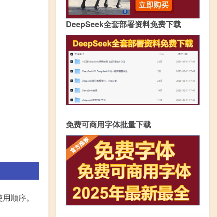
DeepSeek全套部署资料免费下载
免费可商用字体批量下载
使用顺序。