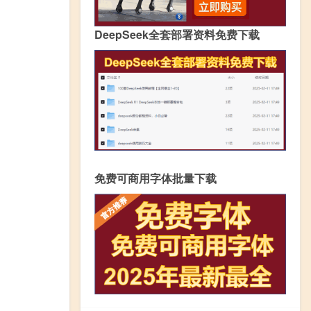
DeepSeek全套部署资料免费下载
免费可商用字体批量下载