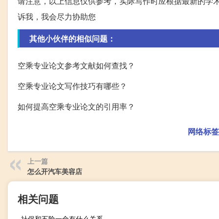
请注意，以上信息仅供参考，实际写作时应根据最新的学
诉我，我会尽力协助您
其他小伙伴的相似问题：
空乘专业论文参考文献如何查找？
空乘专业论文写作技巧有哪些？
如何提高空乘专业论文的引用率？
网络标签
上一篇
怎么开汽车美容店
相关问题
社保和五险一金有什么关系