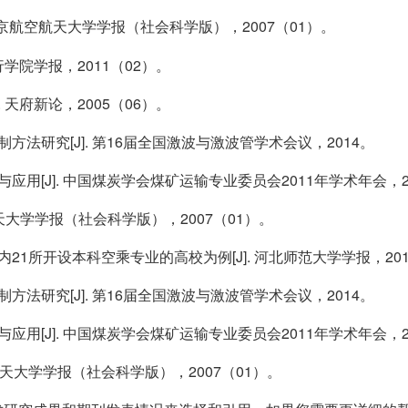
 南京航空航天大学学报（社会科学版），2007（01）。
行学院学报，2011（02）。
 天府新论，2005（06）。
方法研究[J]. 第16届全国激波与激波管学术会议，2014。
应用[J]. 中国煤炭学会煤矿运输专业委员会2011年学术年会，2
空航天大学学报（社会科学版），2007（01）。
21所开设本科空乘专业的高校为例[J]. 河北师范大学学报，201
方法研究[J]. 第16届全国激波与激波管学术会议，2014。
应用[J]. 中国煤炭学会煤矿运输专业委员会2011年学术年会，2
空航天大学学报（社会科学版），2007（01）。