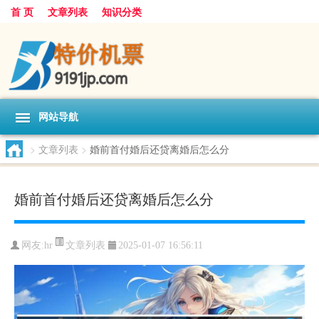
首 页
文章列表
知识分类
网站导航
>
文章列表
>
婚前首付婚后还贷离婚后怎么分
婚前首付婚后还贷离婚后怎么分
文章列表
网友:
hr
2025-01-07 16:56:11