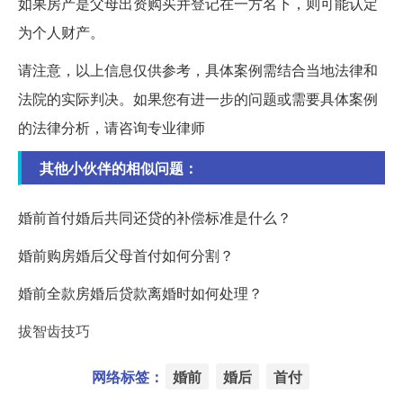
如果房产是父母出资购买并登记在一方名下，则可能认定
为个人财产。
请注意，以上信息仅供参考，具体案例需结合当地法律和
法院的实际判决。如果您有进一步的问题或需要具体案例
的法律分析，请咨询专业律师
其他小伙伴的相似问题：
婚前首付婚后共同还贷的补偿标准是什么？
婚前购房婚后父母首付如何分割？
婚前全款房婚后贷款离婚时如何处理？
拔智齿技巧
网络标签：
婚前
婚后
首付