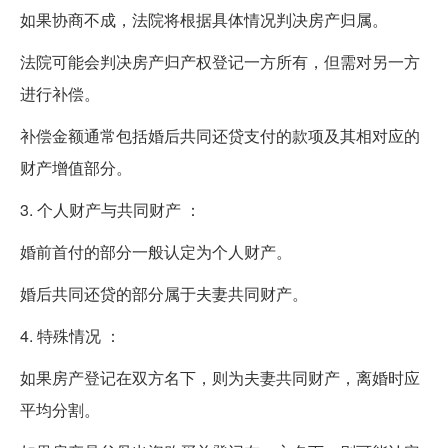
如果协商不成，法院将根据具体情况判决房产归属。
法院可能会判决房产归产权登记一方所有，但需对另一方
进行补偿。
补偿金额通常包括婚后共同还贷支付的款项及其相对应的
财产增值部分。
3. 个人财产与共同财产 ：
婚前首付的部分一般认定为个人财产。
婚后共同还贷的部分属于夫妻共同财产。
4. 特殊情况 ：
如果房产登记在双方名下，则为夫妻共同财产，离婚时应
平均分割。