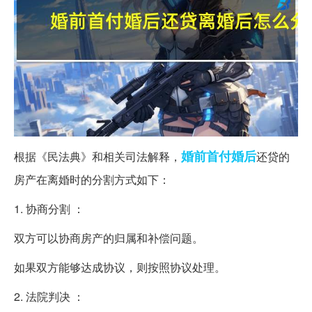
婚前
首付
婚后
根据《民法典》和相关司法解释，
还贷的
房产在离婚时的分割方式如下：
1. 协商分割 ：
双方可以协商房产的归属和补偿问题。
如果双方能够达成协议，则按照协议处理。
2. 法院判决 ：