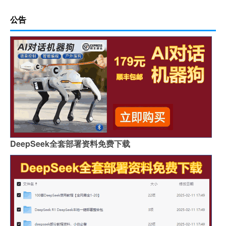
公告
DeepSeek全套部署资料免费下载