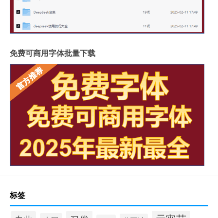
免费可商用字体批量下载
标签