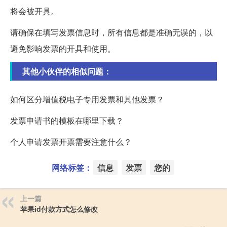
将会被开具。
请确保在填写发票信息时，所有信息都是准确无误的，以
避免影响发票的开具和使用。
其他小伙伴的相似问题：
如何区分增值税电子专用发票和其他发票？
发票申请书的模板在哪里下载？
个人申请发票开票需要注意什么？
网络标签：
信息
发票
您的
上一篇
苹果id付款方式怎么修改