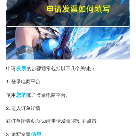
发票
申请
的步骤通常包括以下几个关键点：
1. 登录电商平台 ：
您的
使用
账户登录电商平台。
2. 进入订单详情 ：
在订单详情页面找到“申请发票”按钮并点击。
信息
3. 填写发票
：