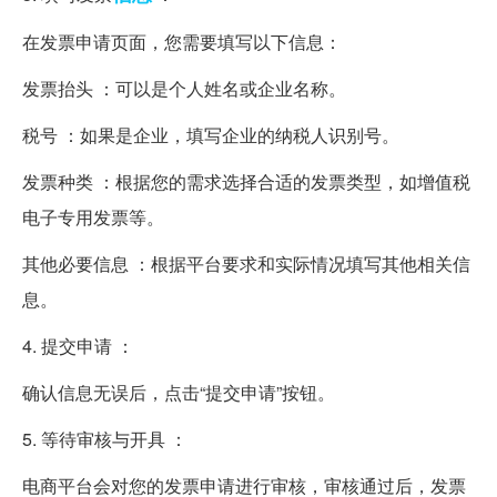
在发票申请页面，您需要填写以下信息：
发票抬头 ：可以是个人姓名或企业名称。
税号 ：如果是企业，填写企业的纳税人识别号。
发票种类 ：根据您的需求选择合适的发票类型，如增值税
电子专用发票等。
其他必要信息 ：根据平台要求和实际情况填写其他相关信
息。
4. 提交申请 ：
确认信息无误后，点击“提交申请”按钮。
5. 等待审核与开具 ：
电商平台会对您的发票申请进行审核，审核通过后，发票