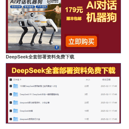
DeepSeek全套部署资料免费下载