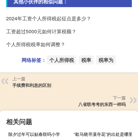
其他小伙伴的相似问题：
2024年工资个人所得税起征点是多少？
工资超过5000元如何计算税额？
个人所得税税率如何调整？
网络标签：
个人所得税
税率
税率为
上一篇
手续费和利息的区别
下一篇
八省联考考的东西一样吗
相关问题
除夕过年可以贴春联吗小学
“歇马晓寻溪寺花”的出处是哪里