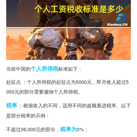
个人所得税
当前中国的
标准如下：
起征点 ：个人所得税的起征点为5000元，即月收入超过5
000元的部分需要缴纳个人所得税。
税率
：根据收入的不同，适用不同的超额累进税率。以下
是部分税率的示例：
税率为
不超过36,000元的部分，
3%；