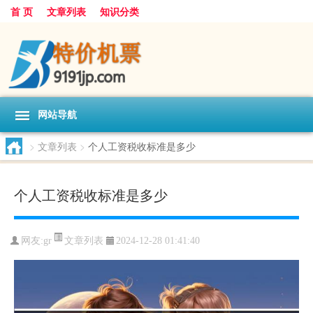
首 页
文章列表
知识分类
网站导航
>
文章列表
>
个人工资税收标准是多少
个人工资税收标准是多少
文章列表
网友:
gr
2024-12-28 01:41:40