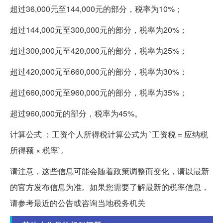
超过36,000元至144,000元的部分，税率为10%；
超过144,000元至300,000元的部分，税率为20%；
超过300,000元至420,000元的部分，税率为25%；
超过420,000元至660,000元的部分，税率为30%；
超过660,000元至960,000元的部分，税率为35%；
超过960,000元的部分，税率为45%。
计算公式 ：工资个人所得税计算公式为 `工资税 = 应纳税
所得额 × 税率`。
请注意，这些信息可能会随着政策调整而变化，请以最新
的官方发布信息为准。如果您需要了解最新的税率信息，
请参考最近的公告或咨询当地税务机关