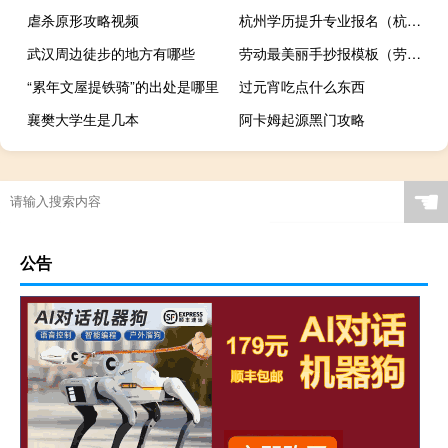
虐杀原形攻略视频
杭州学历提升专业报名（杭州学历提升）
武汉周边徒步的地方有哪些
劳动最美丽手抄报模板（劳动最美丽手抄报）
“累年文屋提铁骑”的出处是哪里
过元宵吃点什么东西
襄樊大学生是几本
阿卡姆起源黑门攻略
☚
公告