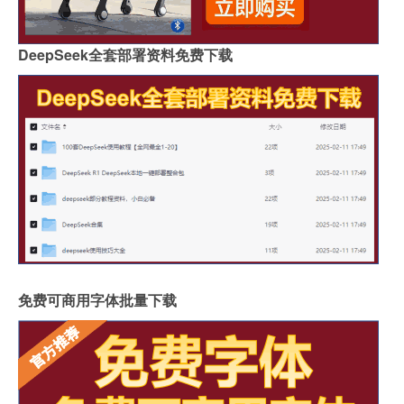
DeepSeek全套部署资料免费下载
免费可商用字体批量下载