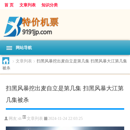
首 页
文章列表
知识分类
网站导航
>
文章列表
>
扫黑风暴挖出麦自立是第几集 扫黑风暴大江第几集
被杀
扫黑风暴挖出麦自立是第几集 扫黑风暴大江第
几集被杀
文章列表
网友:
sh
2024-11-24 22:03:25