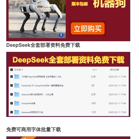
DeepSeek全套部署资料免费下载
免费可商用字体批量下载