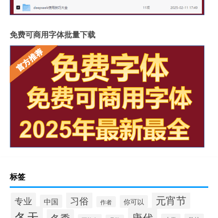
免费可商用字体批量下载
标签
元宵节
习俗
专业
中国
你可以
作者
冬天
唐代
冬季