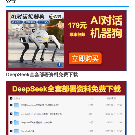
公告
DeepSeek全套部署资料免费下载