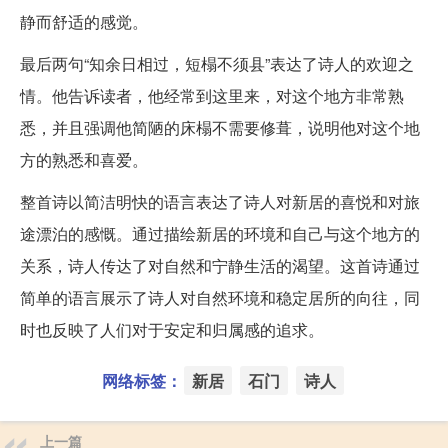
静而舒适的感觉。
最后两句“知余日相过，短榻不须县”表达了诗人的欢迎之
情。他告诉读者，他经常到这里来，对这个地方非常熟
悉，并且强调他简陋的床榻不需要修葺，说明他对这个地
方的熟悉和喜爱。
整首诗以简洁明快的语言表达了诗人对新居的喜悦和对旅
途漂泊的感慨。通过描绘新居的环境和自己与这个地方的
关系，诗人传达了对自然和宁静生活的渴望。这首诗通过
简单的语言展示了诗人对自然环境和稳定居所的向往，同
时也反映了人们对于安定和归属感的追求。
网络标签：
新居
石门
诗人
上一篇