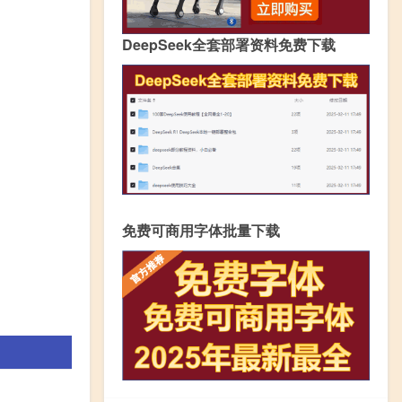
DeepSeek全套部署资料免费下载
免费可商用字体批量下载