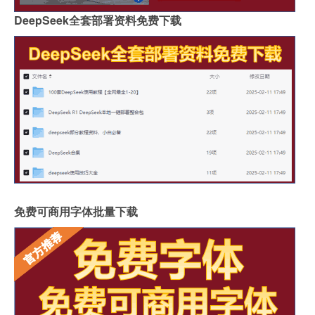
DeepSeek全套部署资料免费下载
免费可商用字体批量下载