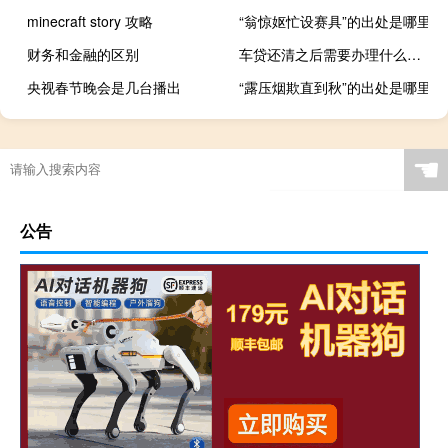
minecraft story 攻略
“翁惊妪忙设赛具”的出处是哪里
财务和金融的区别
车贷还清之后需要办理什么手续
央视春节晚会是几台播出
“露压烟欺直到秋”的出处是哪里
☚
公告