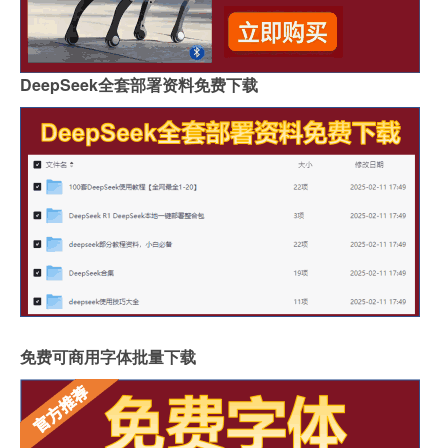
DeepSeek全套部署资料免费下载
免费可商用字体批量下载