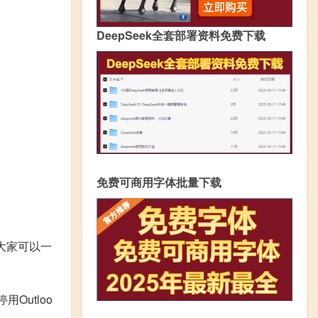
DeepSeek全套部署资料免费下载
免费可商用字体批量下载
大家可以一
用Outloo