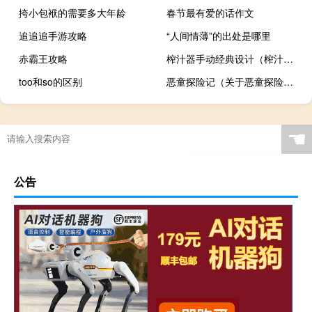
挎小包袱的需要多大年龄
春节最有爱的话作文
追追追手游攻略
“人间情薄”的出处是哪里
赤霸王攻略
榨汁器手动经典设计（榨汁器）
too和so的区别
恶童探险记（关于恶童探险记的介绍）
☚
公告