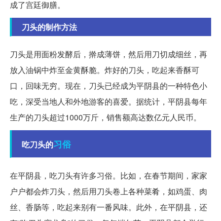
成了宫廷御膳。
刀头的制作方法
刀头是用面粉发酵后，擀成薄饼，然后用刀切成细丝，再
放入油锅中炸至金黄酥脆。炸好的刀头，吃起来香酥可
口，回味无穷。现在，刀头已经成为平阴县的一种特色小
吃，深受当地人和外地游客的喜爱。据统计，平阴县每年
生产的刀头超过1000万斤，销售额高达数亿元人民币。
习俗
吃刀头的
在平阴县，吃刀头有许多习俗。比如，在春节期间，家家
户户都会炸刀头，然后用刀头卷上各种菜肴，如鸡蛋、肉
丝、香肠等，吃起来别有一番风味。此外，在平阴县，还