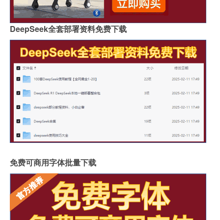
DeepSeek全套部署资料免费下载
免费可商用字体批量下载