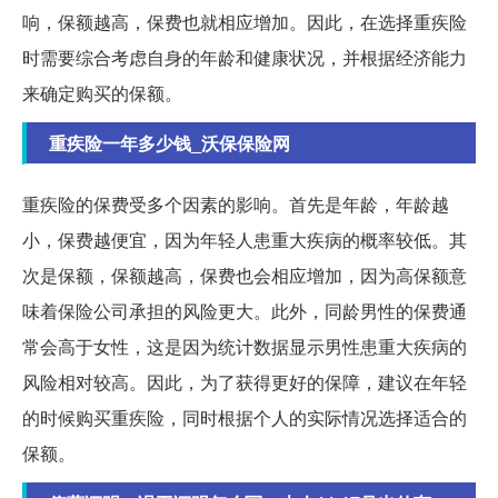
响，保额越高，保费也就相应增加。因此，在选择重疾险
时需要综合考虑自身的年龄和健康状况，并根据经济能力
来确定购买的保额。
重疾险一年多少钱_沃保保险网
重疾险的保费受多个因素的影响。首先是年龄，年龄越
小，保费越便宜，因为年轻人患重大疾病的概率较低。其
次是保额，保额越高，保费也会相应增加，因为高保额意
味着保险公司承担的风险更大。此外，同龄男性的保费通
常会高于女性，这是因为统计数据显示男性患重大疾病的
风险相对较高。因此，为了获得更好的保障，建议在年轻
的时候购买重疾险，同时根据个人的实际情况选择适合的
保额。