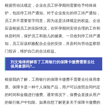
根据劳动法规定，企业在员工怀孕期间需要给予特殊保
护，包括停工待产通知。对于企业发出的停工待产通知，
员工并不需要签字同意，因为这是法律规定的权益。企业
应该根据员工的实际情况，在怀孕期间安排合理的工作和
休息时间，保护员工和胎儿的健康。一旦收到停工待产通
知，员工应该积极配合企业的安排，并及时向劳动监察部
门投诉，维护自己的合法权益。
刘文海律师解答了工商银行的保障卡缴费需要去社
保局拿票吗?...
根据我的了解，工商银行的保障卡缴费不需要去社保局拿
票。保障卡是一种个人保险产品，用户可以按照合同约定
的时间和金额进行缴费。通常情况下，保费会直接从用户
的银行账户中扣除。如果你想了解更多关于保障卡缴费的