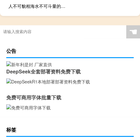
人不可貌相海水不可斗量的意思解释的意思
☚
公告
DeepSeek全套部署资料免费下载
免费可商用字体批量下载
标签