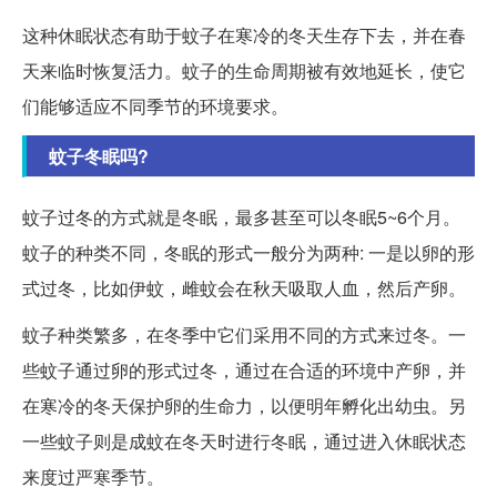
这种休眠状态有助于蚊子在寒冷的冬天生存下去，并在春
天来临时恢复活力。蚊子的生命周期被有效地延长，使它
们能够适应不同季节的环境要求。
蚊子冬眠吗?
蚊子过冬的方式就是冬眠，最多甚至可以冬眠5~6个月。
蚊子的种类不同，冬眠的形式一般分为两种: 一是以卵的形
式过冬，比如伊蚊，雌蚊会在秋天吸取人血，然后产卵。
蚊子种类繁多，在冬季中它们采用不同的方式来过冬。一
些蚊子通过卵的形式过冬，通过在合适的环境中产卵，并
在寒冷的冬天保护卵的生命力，以便明年孵化出幼虫。另
一些蚊子则是成蚊在冬天时进行冬眠，通过进入休眠状态
来度过严寒季节。