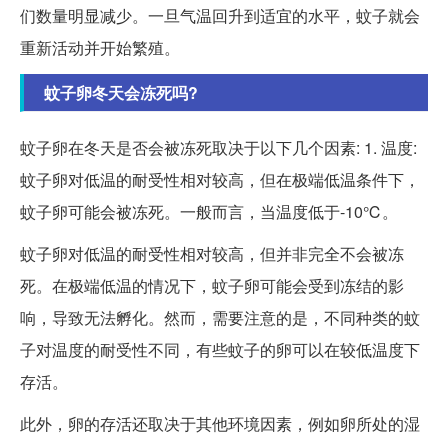
们数量明显减少。一旦气温回升到适宜的水平，蚊子就会
重新活动并开始繁殖。
蚊子卵冬天会冻死吗?
蚊子卵在冬天是否会被冻死取决于以下几个因素: 1. 温度:
蚊子卵对低温的耐受性相对较高，但在极端低温条件下，
蚊子卵可能会被冻死。一般而言，当温度低于-10℃。
蚊子卵对低温的耐受性相对较高，但并非完全不会被冻
死。在极端低温的情况下，蚊子卵可能会受到冻结的影
响，导致无法孵化。然而，需要注意的是，不同种类的蚊
子对温度的耐受性不同，有些蚊子的卵可以在较低温度下
存活。
此外，卵的存活还取决于其他环境因素，例如卵所处的湿