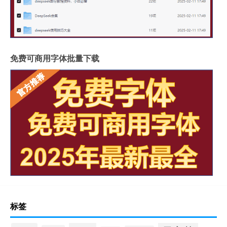
免费可商用字体批量下载
标签