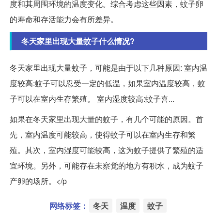
度和其周围环境的温度变化。综合考虑这些因素，蚊子卵
的寿命和存活能力会有所差异。
冬天家里出现大量蚊子什么情况?
冬天家里出现大量蚊子，可能是由于以下几种原因: 室内温
度较高:蚊子可以忍受一定的低温，如果室内温度较高，蚊
子可以在室内生存繁殖。 室内湿度较高:蚊子喜...
如果在冬天家里出现大量的蚊子，有几个可能的原因。首
先，室内温度可能较高，使得蚊子可以在室内生存和繁
殖。其次，室内湿度可能较高，这为蚊子提供了繁殖的适
宜环境。另外，可能存在未察觉的地方有积水，成为蚊子
产卵的场所。</p
网络标签：
冬天
温度
蚊子