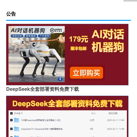
公告
DeepSeek全套部署资料免费下载