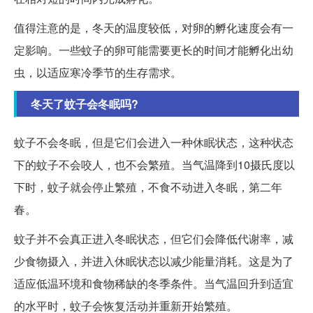
值得注意的是，冬天的温度较低，对卵的孵化速度会有一
定影响。一些蚊子的卵可能需要更长的时间才能孵化出幼
虫，以适应寒冷季节的生存需求。
冬天了蚊子会冬眠吗?
蚊子不会冬眠，但是它们会进入一种休眠状态，这种状态
下的蚊子不会咬人，也不会繁殖。当气温降到10摄氏度以
下时，蚊子就会停止繁殖，不食不动进入冬眠，第二年
春。
蚊子并不会真正进入冬眠状态，但它们会降低代谢率，减
少食物摄入，并进入休眠状态以减少能量消耗。这是为了
适应低温环境和食物稀缺的冬季条件。当气温回升到适宜
的水平时，蚊子会恢复活动并重新开始繁殖。