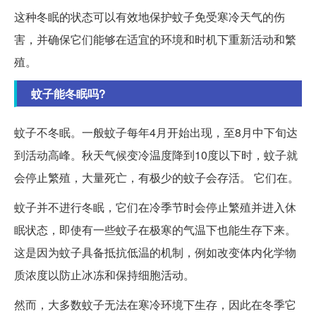
这种冬眠的状态可以有效地保护蚊子免受寒冷天气的伤
害，并确保它们能够在适宜的环境和时机下重新活动和繁
殖。
蚊子能冬眠吗?
蚊子不冬眠。一般蚊子每年4月开始出现，至8月中下旬达
到活动高峰。秋天气候变冷温度降到10度以下时，蚊子就
会停止繁殖，大量死亡，有极少的蚊子会存活。 它们在。
蚊子并不进行冬眠，它们在冷季节时会停止繁殖并进入休
眠状态，即使有一些蚊子在极寒的气温下也能生存下来。
这是因为蚊子具备抵抗低温的机制，例如改变体内化学物
质浓度以防止冰冻和保持细胞活动。
然而，大多数蚊子无法在寒冷环境下生存，因此在冬季它